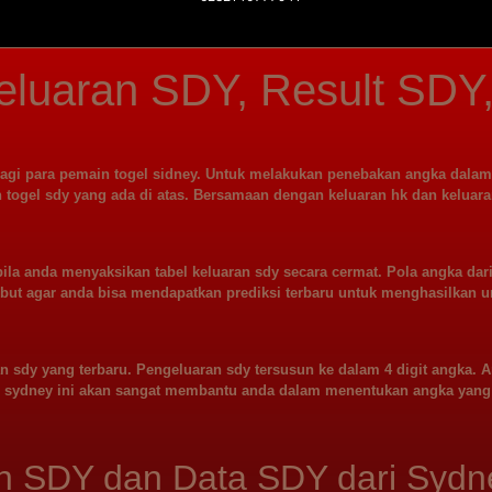
luaran SDY, Result SDY, T
bagi para pemain togel sidney. Untuk melakukan penebakan angka dalam p
n togel sdy yang ada di atas. Bersamaan dengan keluaran hk dan keluaran
 anda menyaksikan tabel keluaran sdy secara cermat. Pola angka dari 0
sebut agar anda bisa mendapatkan prediksi terbaru untuk menghasilkan 
an sdy yang terbaru. Pengeluaran sdy tersusun ke dalam 4 digit angka.
 sydney ini akan sangat membantu anda dalam menentukan angka yang 
n SDY dan Data SDY dari Sydn